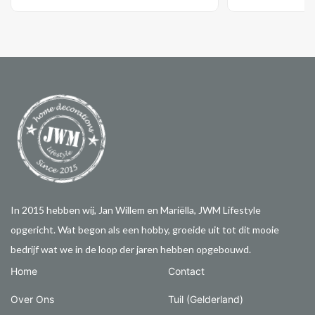
In 2015 hebben wij, Jan Willem en Mariëlla, JWM Lifestyle
opgericht. Wat begon als een hobby, groeide uit tot dit mooie
bedrijf wat we in de loop der jaren hebben opgebouwd.
Home
Contact
Over Ons
Tuil (Gelderland)