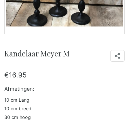
Kandelaar Meyer M
€
16.95
Afmetingen:
10 cm Lang
10 cm breed
30 cm hoog