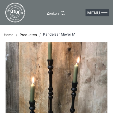
MENU
Zoeken
Kandelaar Meyer M
Home
Producten