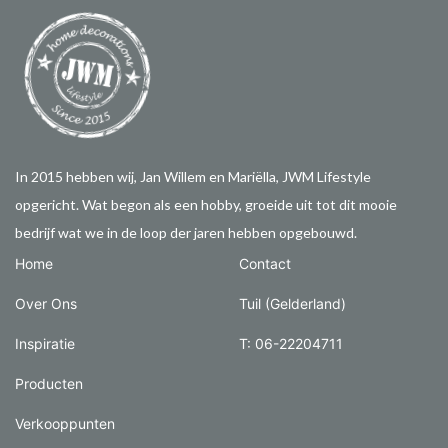
In 2015 hebben wij, Jan Willem en Mariëlla, JWM Lifestyle
opgericht. Wat begon als een hobby, groeide uit tot dit mooie
bedrijf wat we in de loop der jaren hebben opgebouwd.
Home
Contact
Over Ons
Tuil (Gelderland)
Inspiratie
T: 06-22204711
Producten
Verkooppunten