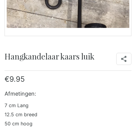
Hangkandelaar kaars luik
€
9.95
Afmetingen:
7 cm Lang
12.5 cm breed
50 cm hoog