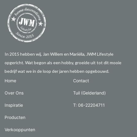
In 2015 hebben wij, Jan Willem en Mariëlla, JWM Lifestyle
opgericht. Wat begon als een hobby, groeide uit tot dit mooie
bedrijf wat we in de loop der jaren hebben opgebouwd.
Home
Contact
Over Ons
Tuil (Gelderland)
Inspiratie
T: 06-22204711
Producten
Verkooppunten