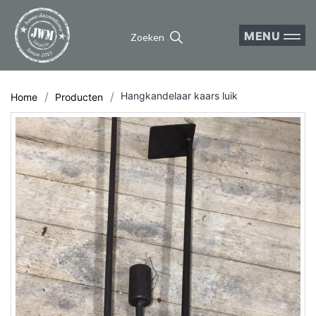
MENU
Zoeken
Hangkandelaar kaars luik
Home
Producten