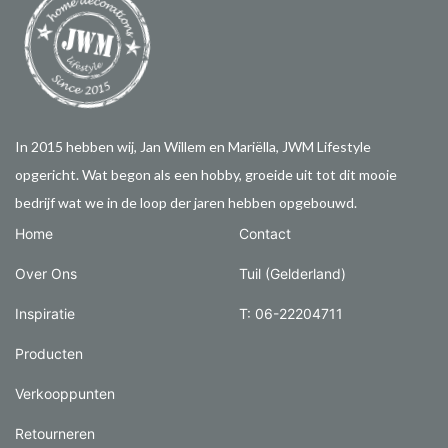
In 2015 hebben wij, Jan Willem en Mariëlla, JWM Lifestyle
opgericht. Wat begon als een hobby, groeide uit tot dit mooie
bedrijf wat we in de loop der jaren hebben opgebouwd.
Home
Contact
Over Ons
Tuil (Gelderland)
Inspiratie
T: 06-22204711
Producten
Verkooppunten
Retourneren