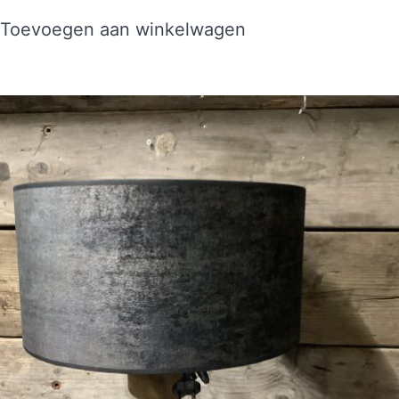
Toevoegen aan winkelwagen