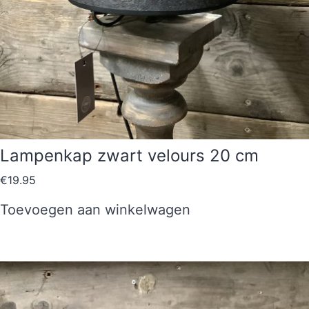
Lampenkap zwart velours 20 cm
€
19.95
Toevoegen aan winkelwagen