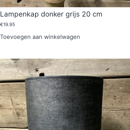
Lampenkap donker grijs 20 cm
€
19.95
Toevoegen aan winkelwagen