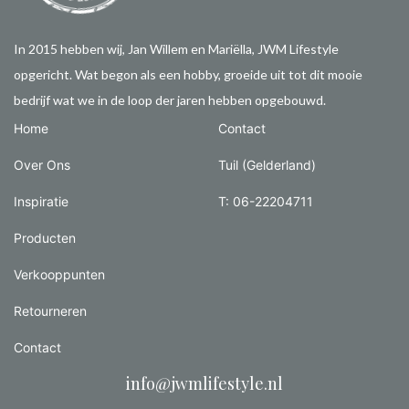
In 2015 hebben wij, Jan Willem en Mariëlla, JWM Lifestyle
opgericht. Wat begon als een hobby, groeide uit tot dit mooie
bedrijf wat we in de loop der jaren hebben opgebouwd.
Home
Contact
Over Ons
Tuil (Gelderland)
Inspiratie
T: 06-22204711
Producten
Verkooppunten
Retourneren
Contact
info@jwmlifestyle.nl