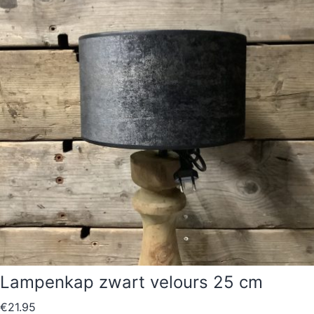
Lampenkap zwart velours 25 cm
€
21.95