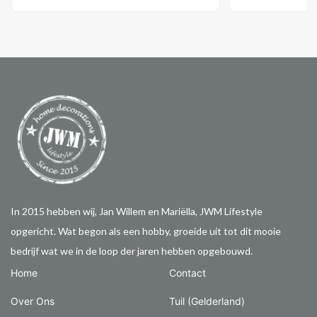
In 2015 hebben wij, Jan Willem en Mariëlla, JWM Lifestyle
opgericht. Wat begon als een hobby, groeide uit tot dit mooie
bedrijf wat we in de loop der jaren hebben opgebouwd.
Home
Contact
Over Ons
Tuil (Gelderland)