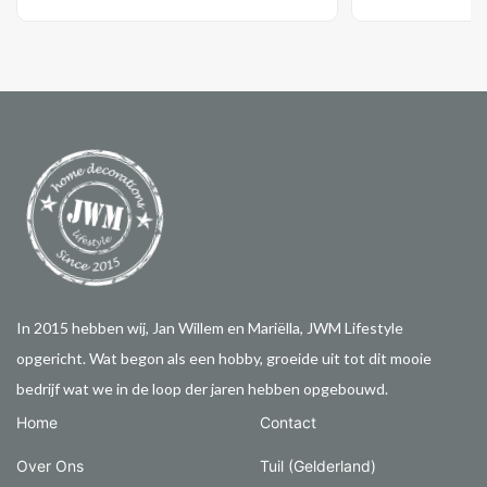
In 2015 hebben wij, Jan Willem en Mariëlla, JWM Lifestyle
opgericht. Wat begon als een hobby, groeide uit tot dit mooie
bedrijf wat we in de loop der jaren hebben opgebouwd.
Home
Contact
Over Ons
Tuil (Gelderland)