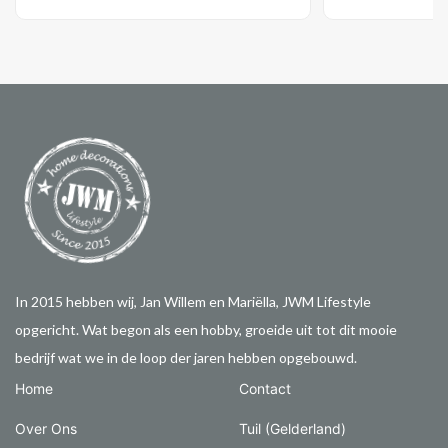
In 2015 hebben wij, Jan Willem en Mariëlla, JWM Lifestyle
opgericht. Wat begon als een hobby, groeide uit tot dit mooie
bedrijf wat we in de loop der jaren hebben opgebouwd.
Home
Contact
Over Ons
Tuil (Gelderland)