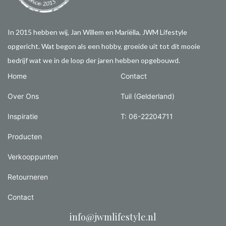
In 2015 hebben wij, Jan Willem en Mariëlla, JWM Lifestyle
opgericht. Wat begon als een hobby, groeide uit tot dit mooie
bedrijf wat we in de loop der jaren hebben opgebouwd.
Home
Contact
Over Ons
Tuil (Gelderland)
Inspiratie
T: 06-22204711
Producten
Verkooppunten
Retourneren
Contact
info@jwmlifestyle.nl