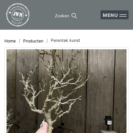
MENU
Zoeken
Perentak kunst
Home
Producten