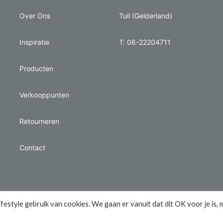
Over Ons
Tuil (Gelderland)
Inspiratie
T: 06-22204711
Producten
Verkooppunten
Retourneren
Contact
style gebruik van cookies. We gaan er vanuit dat dit OK voor je is, 