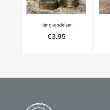
Hangkandelaar
€
3.95