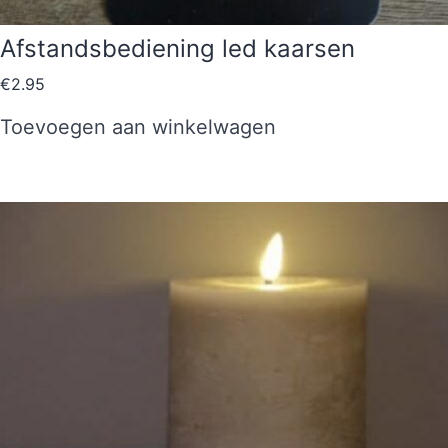
Afstandsbediening led kaarsen
€
2.95
Toevoegen aan winkelwagen