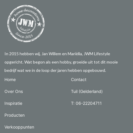
In 2015 hebben wij, Jan Willem en Mariëlla, JWM Lifestyle
opgericht. Wat begon als een hobby, groeide uit tot dit mooie
bedrijf wat we in de loop der jaren hebben opgebouwd.
Home
Contact
Over Ons
Tuil (Gelderland)
Inspiratie
T: 06-22204711
Producten
Verkooppunten