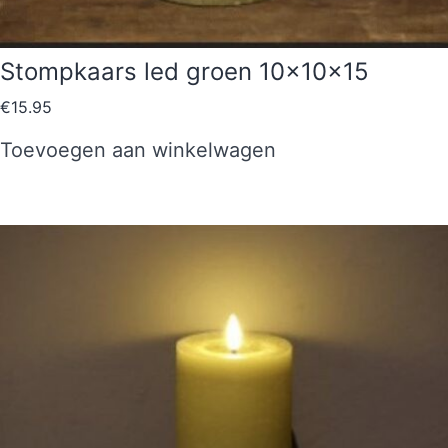
Stompkaars led groen 10x10x15
€
15.95
Toevoegen aan winkelwagen