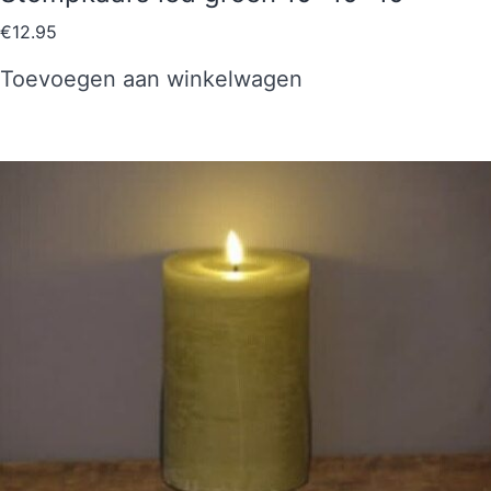
€
12.95
Toevoegen aan winkelwagen