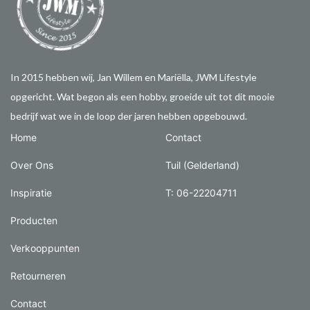
In 2015 hebben wij, Jan Willem en Mariëlla, JWM Lifestyle
opgericht. Wat begon als een hobby, groeide uit tot dit mooie
bedrijf wat we in de loop der jaren hebben opgebouwd.
Home
Contact
Over Ons
Tuil (Gelderland)
Inspiratie
T: 06-22204711
Producten
Verkooppunten
Retourneren
Contact