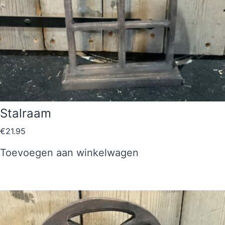
Stalraam
€
21.95
Toevoegen aan winkelwagen