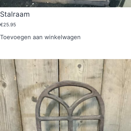
Stalraam
€
25.95
Toevoegen aan winkelwagen