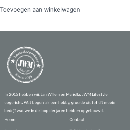
Toevoegen aan winkelwagen
In 2015 hebben wij, Jan Willem en Mariëlla, JWM Lifestyle
opgericht. Wat begon als een hobby, groeide uit tot dit mooie
bedrijf wat we in de loop der jaren hebben opgebouwd.
Home
Contact