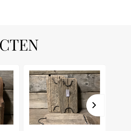
UCTEN