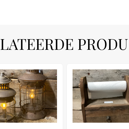
LATEERDE PROD