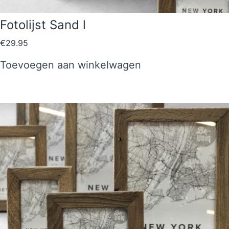
Fotolijst Sand l
€
29.95
Toevoegen aan winkelwagen