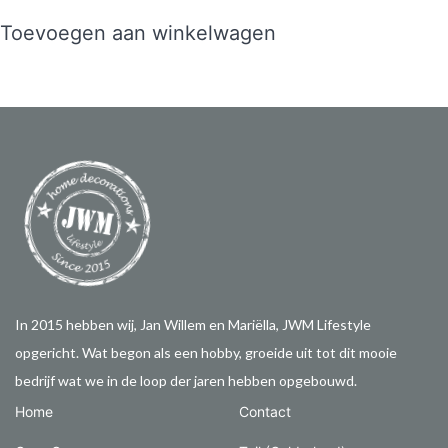
Toevoegen aan winkelwagen
In 2015 hebben wij, Jan Willem en Mariëlla, JWM Lifestyle
opgericht. Wat begon als een hobby, groeide uit tot dit mooie
bedrijf wat we in de loop der jaren hebben opgebouwd.
Home
Contact