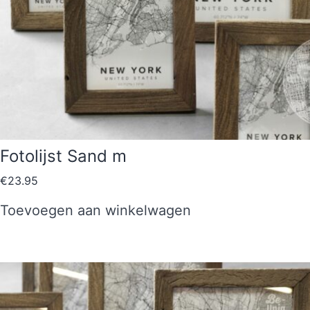
Fotolijst Sand m
€
23.95
Toevoegen aan winkelwagen