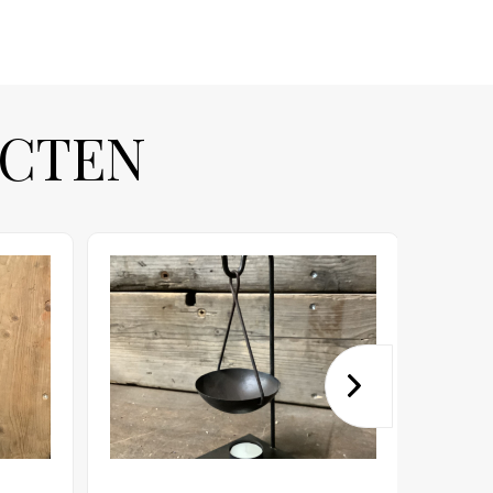
UCTEN