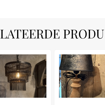
LATEERDE PROD