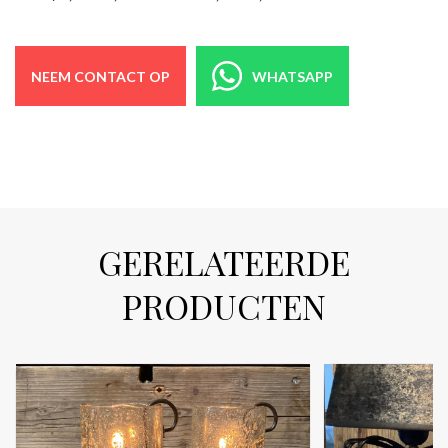
NEEM CONTACT OP
WHATSAPP
GERELATEERDE
PRODUCTEN