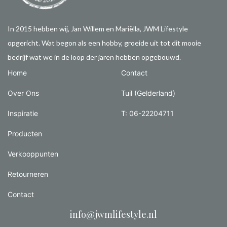
In 2015 hebben wij, Jan Willem en Mariëlla, JWM Lifestyle
opgericht. Wat begon als een hobby, groeide uit tot dit mooie
bedrijf wat we in de loop der jaren hebben opgebouwd.
Home
Contact
Over Ons
Tuil (Gelderland)
Inspiratie
T: 06-22204711
Producten
Verkooppunten
Retourneren
Contact
info@jwmlifestyle.nl