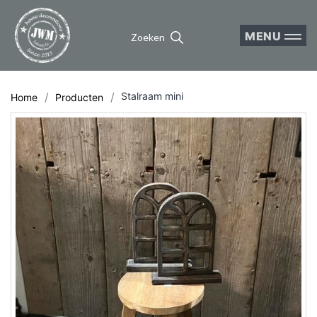
MENU
Zoeken
Stalraam mini
Home
Producten