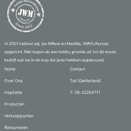
In 2015 hebben wij, Jan Willem en Mariëlla, JWM Lifestyle
opgericht. Wat begon als een hobby, groeide uit tot dit mooie
bedrijf wat we in de loop der jaren hebben opgebouwd.
Home
Contact
Over Ons
Tuil (Gelderland)
Inspiratie
T: 06-22204711
Producten
Verkooppunten
Retourneren