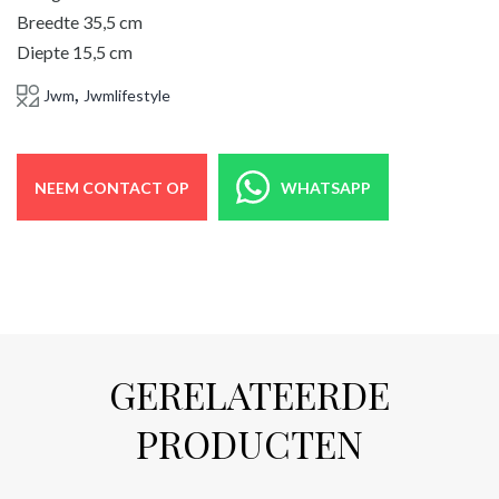
Breedte 35,5 cm
Diepte 15,5 cm
,
Jwm
Jwmlifestyle
NEEM CONTACT OP
WHATSAPP
GERELATEERDE
PRODUCTEN