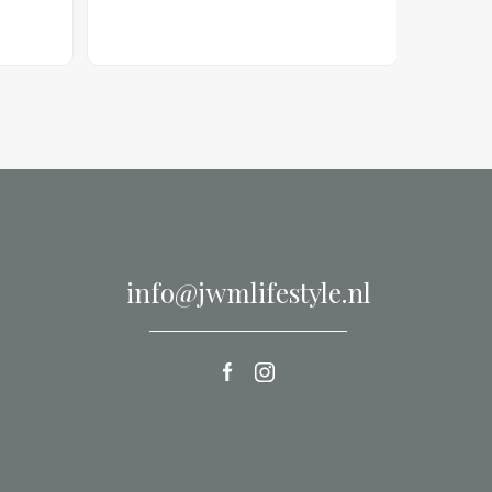
info@jwmlifestyle.nl