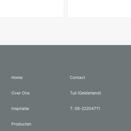
Home
Contact
Over Ons
Tuil (Gelderland)
Inspiratie
T: 06-22204711
Producten