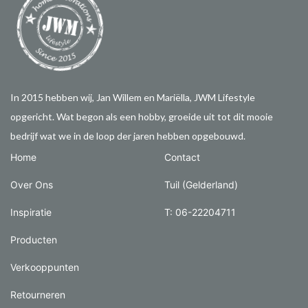
In 2015 hebben wij, Jan Willem en Mariëlla, JWM Lifestyle
opgericht. Wat begon als een hobby, groeide uit tot dit mooie
bedrijf wat we in de loop der jaren hebben opgebouwd.
Home
Contact
Over Ons
Tuil (Gelderland)
Inspiratie
T: 06-22204711
Producten
Verkooppunten
Retourneren