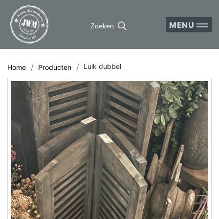
MENU
Zoeken
Luik dubbel
Home
Producten