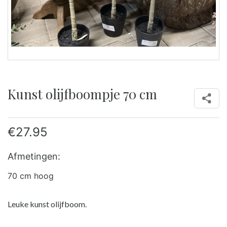
Kunst olijfboompje 70 cm
€
27.95
Afmetingen:
70 cm hoog
Leuke kunst olijfboom.