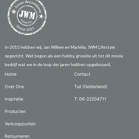
In 2015 hebben wij, Jan Willem en Mariëlla, JWM Lifestyle
opgericht. Wat begon als een hobby, groeide uit tot dit mooie
bedrijf wat we in de loop der jaren hebben opgebouwd.
Home
Contact
Over Ons
Tuil (Gelderland)
Inspiratie
T: 06-22204711
Producten
Verkooppunten
Retourneren