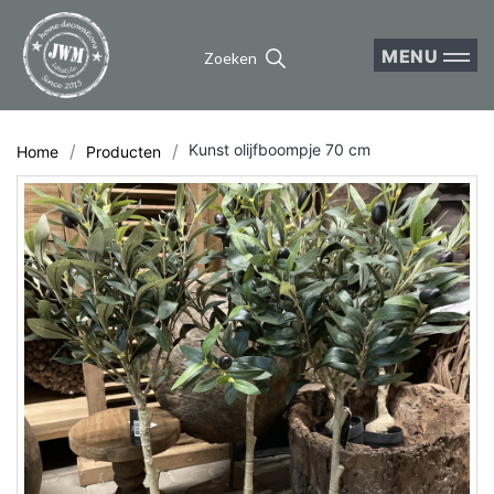
MENU
Zoeken
Kunst olijfboompje 70 cm
Home
Producten