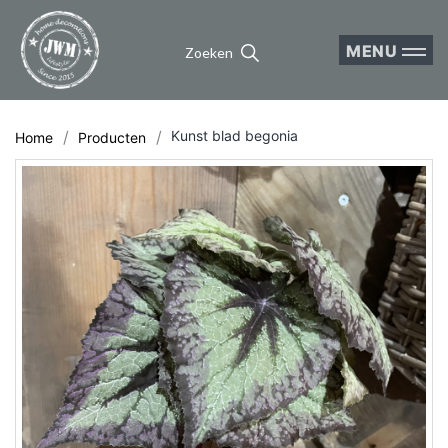
MENU
Zoeken
Kunst blad begonia
Home
Producten