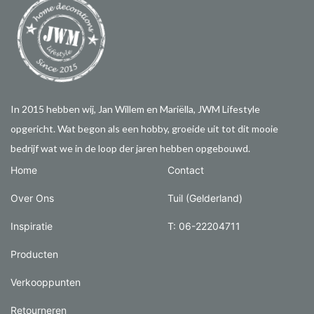
In 2015 hebben wij, Jan Willem en Mariëlla, JWM Lifestyle
opgericht. Wat begon als een hobby, groeide uit tot dit mooie
bedrijf wat we in de loop der jaren hebben opgebouwd.
Home
Contact
Over Ons
Tuil (Gelderland)
Inspiratie
T: 06-22204711
Producten
Verkooppunten
Retourneren