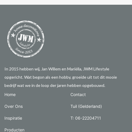
In 2015 hebben wij, Jan Willem en Mariëlla, JWM Lifestyle
opgericht. Wat begon als een hobby, groeide uit tot dit mooie
bedrijf wat we in de loop der jaren hebben opgebouwd.
Home
Contact
Over Ons
Tuil (Gelderland)
Inspiratie
T: 06-22204711
Producten