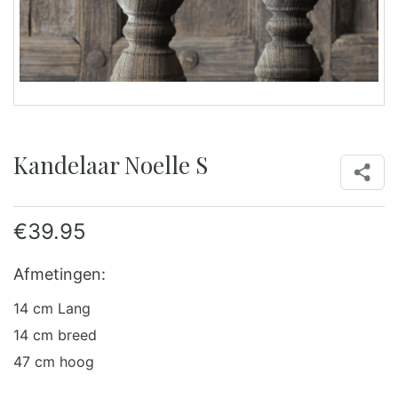
Kandelaar Noelle S
€
39.95
Afmetingen:
14 cm Lang
14 cm breed
47 cm hoog