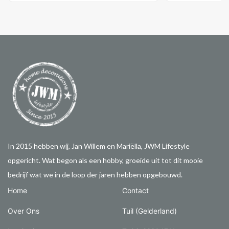
In 2015 hebben wij, Jan Willem en Mariëlla, JWM Lifestyle
opgericht. Wat begon als een hobby, groeide uit tot dit mooie
bedrijf wat we in de loop der jaren hebben opgebouwd.
Home
Contact
Over Ons
Tuil (Gelderland)