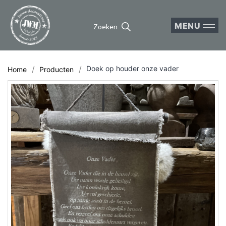
MENU
Zoeken
Doek op houder onze vader
Home
Producten