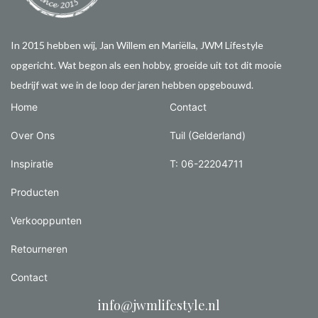
In 2015 hebben wij, Jan Willem en Mariëlla, JWM Lifestyle
opgericht. Wat begon als een hobby, groeide uit tot dit mooie
bedrijf wat we in de loop der jaren hebben opgebouwd.
Home
Contact
Over Ons
Tuil (Gelderland)
Inspiratie
T: 06-22204711
Producten
Verkooppunten
Retourneren
Contact
info@jwmlifestyle.nl