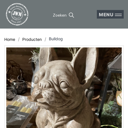
MENU
Zoeken
Bulldog
Home
Producten