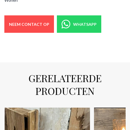
Wonen
NEEM CONTACT OP
WHATSAPP
GERELATEERDE
PRODUCTEN