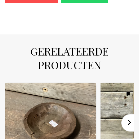
GERELATEERDE
PRODUCTEN