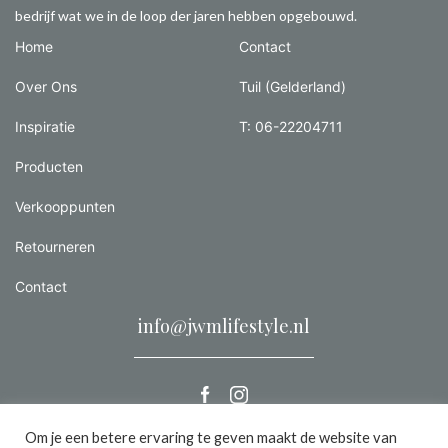
bedrijf wat we in de loop der jaren hebben opgebouwd.
Home
Contact
Over Ons
Tuil (Gelderland)
Inspiratie
T: 06-22204711
Producten
Verkooppunten
Retourneren
Contact
info@jwmlifestyle.nl
Om je een betere ervaring te geven maakt de website van