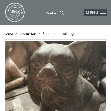
MENU
Zoeken
Beeld hond bulldog
Home
Producten