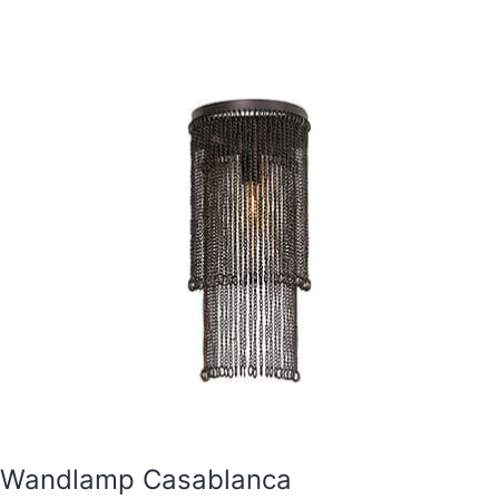
Wandlamp Casablanca