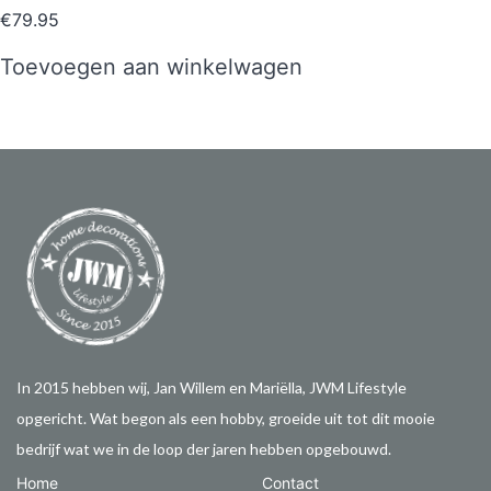
€
79.95
Toevoegen aan winkelwagen
In 2015 hebben wij, Jan Willem en Mariëlla, JWM Lifestyle
opgericht. Wat begon als een hobby, groeide uit tot dit mooie
bedrijf wat we in de loop der jaren hebben opgebouwd.
Home
Contact