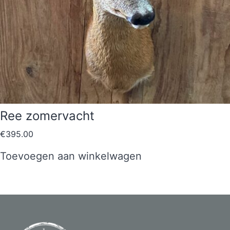
Ree zomervacht
€
395.00
Toevoegen aan winkelwagen