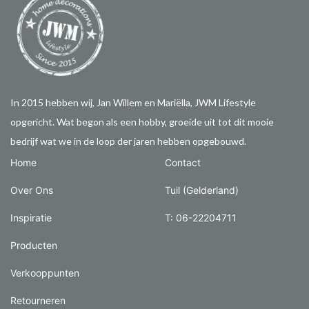
In 2015 hebben wij, Jan Willem en Mariëlla, JWM Lifestyle
opgericht. Wat begon als een hobby, groeide uit tot dit mooie
bedrijf wat we in de loop der jaren hebben opgebouwd.
Home
Contact
Over Ons
Tuil (Gelderland)
Inspiratie
T: 06-22204711
Producten
Verkooppunten
Retourneren