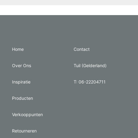
Home
Contact
Over Ons
Tuil (Gelderland)
Inspiratie
T: 06-22204711
Producten
Verkooppunten
Retourneren