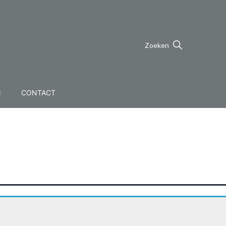
Zoeken
N
CONTACT