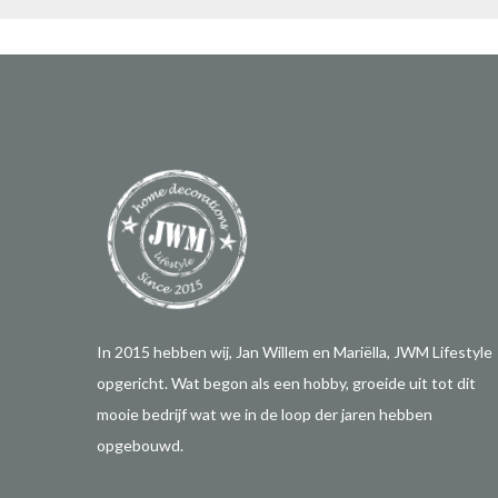
In 2015 hebben wij, Jan Willem en Mariëlla, JWM Lifestyle
opgericht. Wat begon als een hobby, groeide uit tot dit
mooie bedrijf wat we in de loop der jaren hebben
opgebouwd.