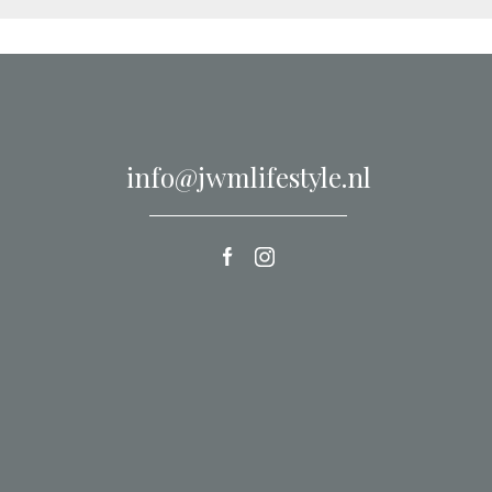
info@jwmlifestyle.nl