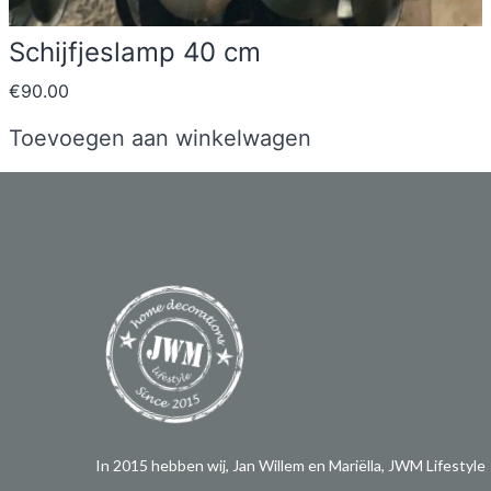
Schijfjeslamp 40 cm
€
90.00
Toevoegen aan winkelwagen
In 2015 hebben wij, Jan Willem en Mariëlla, JWM Lifestyle