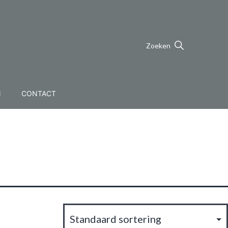
Zoeken
N
CONTACT