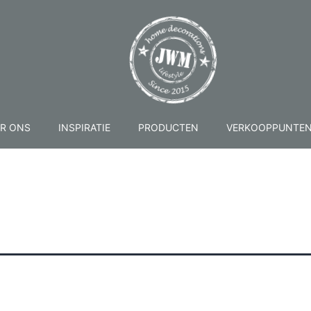
R ONS
INSPIRATIE
PRODUCTEN
VERKOOPPUNTE