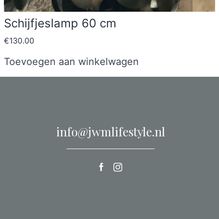
Schijfjeslamp 60 cm
€
130.00
Toevoegen aan winkelwagen
info@jwmlifestyle.nl