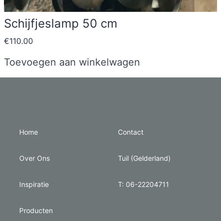
Schijfjeslamp 50 cm
€
110.00
Toevoegen aan winkelwagen
Home
Contact
Over Ons
Tuil (Gelderland)
Inspiratie
T: 06-22204711
Producten