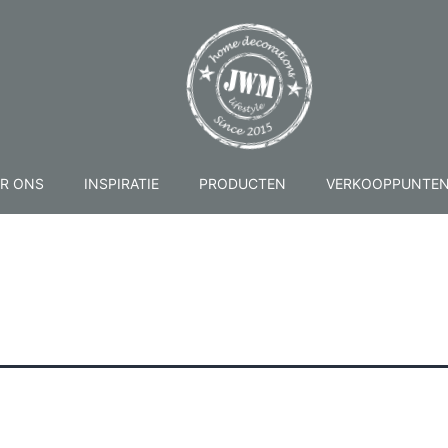
R ONS
INSPIRATIE
PRODUCTEN
VERKOOPPUNTE