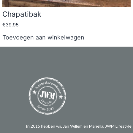
Chapatibak
€
39.95
Toevoegen aan winkelwagen
In 2015 hebben wij, Jan Willem en Mariëlla, JWM Lifestyle