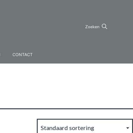
Zoeken
N
CONTACT