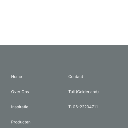
Home
Contact
Over Ons
Tuil (Gelderland)
Inspiratie
T: 06-22204711
Producten