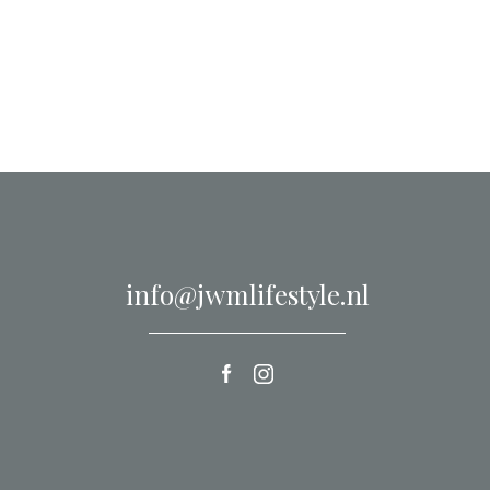
info@jwmlifestyle.nl