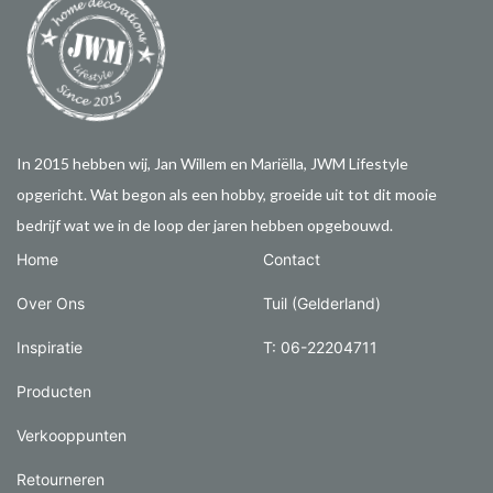
In 2015 hebben wij, Jan Willem en Mariëlla, JWM Lifestyle
opgericht. Wat begon als een hobby, groeide uit tot dit mooie
bedrijf wat we in de loop der jaren hebben opgebouwd.
Home
Contact
Over Ons
Tuil (Gelderland)
Inspiratie
T: 06-22204711
Producten
Verkooppunten
Retourneren