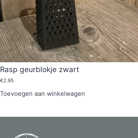
Rasp geurblokje zwart
€
2.95
Toevoegen aan winkelwagen