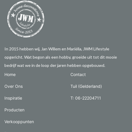
In 2015 hebben wij, Jan Willem en Mariëlla, JWM Lifestyle
opgericht. Wat begon als een hobby, groeide uit tot dit mooie
bedrijf wat we in de loop der jaren hebben opgebouwd.
Home
Contact
Over Ons
Tuil (Gelderland)
Inspiratie
T: 06-22204711
Producten
Verkooppunten