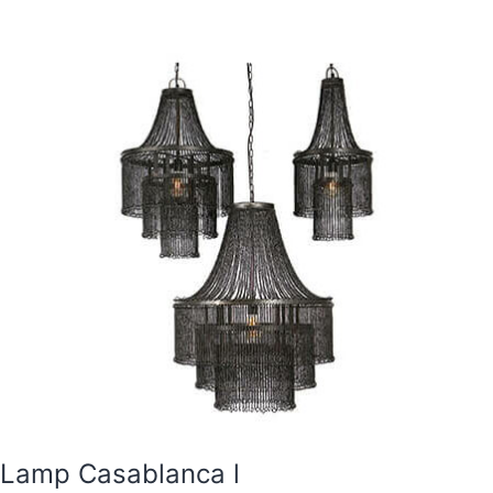
Lamp Casablanca l