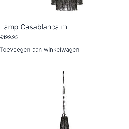
Lamp Casablanca m
€
199.95
Toevoegen aan winkelwagen