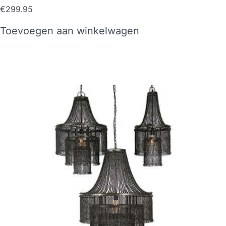
€
299.95
Toevoegen aan winkelwagen