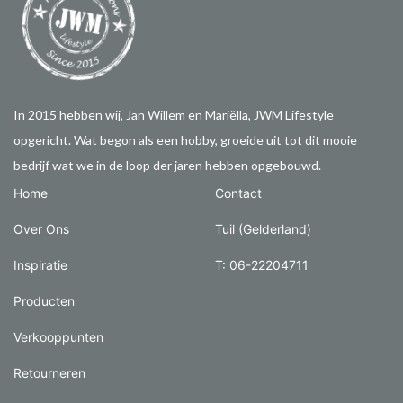
In 2015 hebben wij, Jan Willem en Mariëlla, JWM Lifestyle
opgericht. Wat begon als een hobby, groeide uit tot dit mooie
bedrijf wat we in de loop der jaren hebben opgebouwd.
Home
Contact
Over Ons
Tuil (Gelderland)
Inspiratie
T: 06-22204711
Producten
Verkooppunten
Retourneren