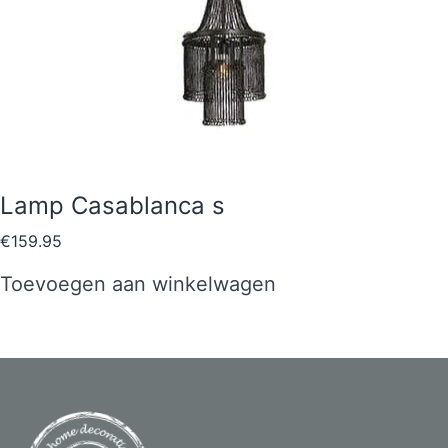
Lamp Casablanca s
€
159.95
Toevoegen aan winkelwagen