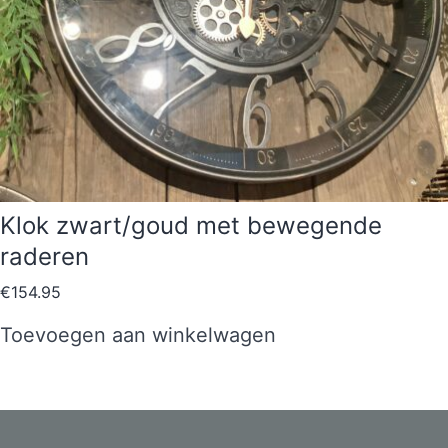
Klok zwart/goud met bewegende
raderen
€
154.95
Toevoegen aan winkelwagen