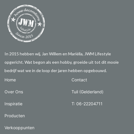
In 2015 hebben wij, Jan Willem en Mariëlla, JWM Lifestyle
opgericht. Wat begon als een hobby, groeide uit tot dit mooie
bedrijf wat we in de loop der jaren hebben opgebouwd.
Home
Contact
Over Ons
Tuil (Gelderland)
Inspiratie
T: 06-22204711
Producten
Verkooppunten