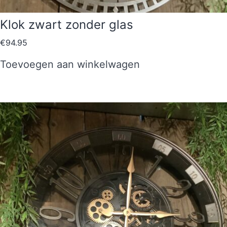
Klok zwart zonder glas
€
94.95
Toevoegen aan winkelwagen