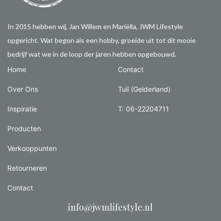
In 2015 hebben wij, Jan Willem en Mariëlla, JWM Lifestyle
opgericht. Wat begon als een hobby, groeide uit tot dit mooie
bedrijf wat we in de loop der jaren hebben opgebouwd.
Home
Contact
Over Ons
Tuil (Gelderland)
Inspiratie
T: 06-22204711
Producten
Verkooppunten
Retourneren
Contact
info@jwmlifestyle.nl