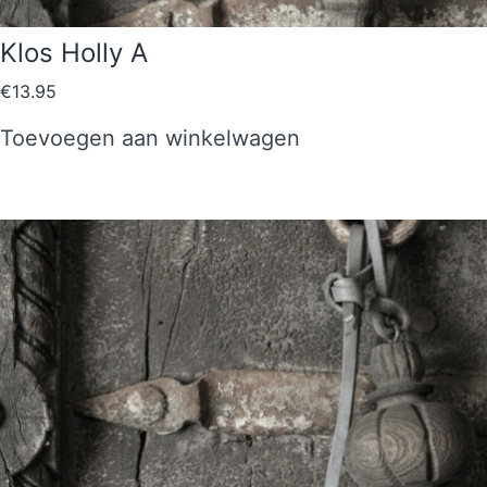
Klos Holly A
€
13.95
Toevoegen aan winkelwagen