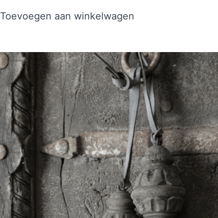
Toevoegen aan winkelwagen