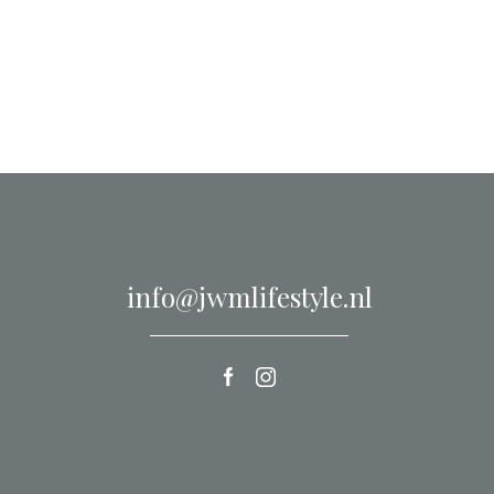
info@jwmlifestyle.nl