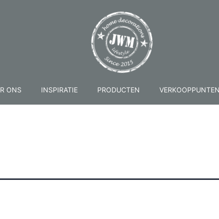
R ONS
INSPIRATIE
PRODUCTEN
VERKOOPPUNTE