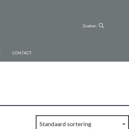
Zoeken
N
CONTACT