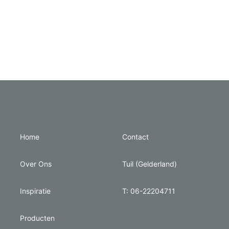
Home
Contact
Over Ons
Tuil (Gelderland)
Inspiratie
T: 06-22204711
Producten