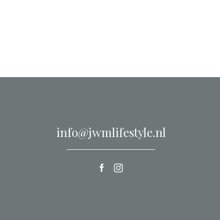
info@jwmlifestyle.nl