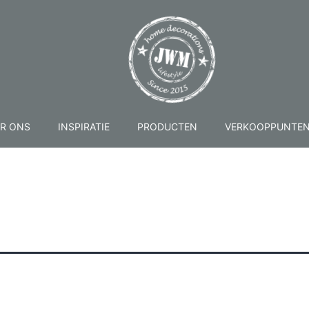
R ONS
INSPIRATIE
PRODUCTEN
VERKOOPPUNTE