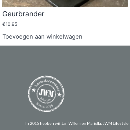
Geurbrander
€
10.95
Toevoegen aan winkelwagen
In 2015 hebben wij, Jan Willem en Mariëlla, JWM Lifestyle