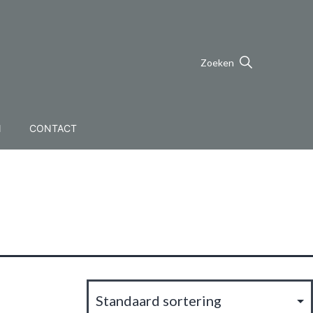
Zoeken
N
CONTACT