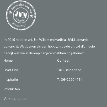
In 2015 hebben wij, Jan Willem en Mariëlla, JWM Lifestyle
opgericht. Wat begon als een hobby, groeide uit tot dit mooie
bedrijf wat we in de loop der jaren hebben opgebouwd.
Home
Contact
Over Ons
Tuil (Gelderland)
Inspiratie
T: 06-22204711
Producten
Verkooppunten