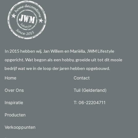
In 2015 hebben wij, Jan Willem en Mariëlla, JWM Lifestyle
opgericht. Wat begon als een hobby, groeide uit tot dit mooie
bedrijf wat we in de loop der jaren hebben opgebouwd.
Home
Contact
Over Ons
Tuil (Gelderland)
Inspiratie
T: 06-22204711
Producten
Verkooppunten