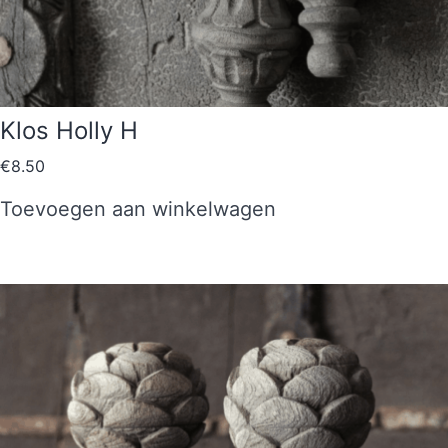
Klos Holly H
€
8.50
Toevoegen aan winkelwagen