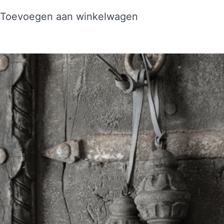
Toevoegen aan winkelwagen