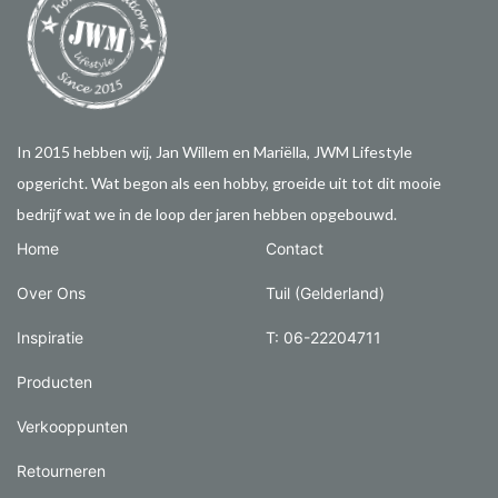
In 2015 hebben wij, Jan Willem en Mariëlla, JWM Lifestyle
opgericht. Wat begon als een hobby, groeide uit tot dit mooie
bedrijf wat we in de loop der jaren hebben opgebouwd.
Home
Contact
Over Ons
Tuil (Gelderland)
Inspiratie
T: 06-22204711
Producten
Verkooppunten
Retourneren