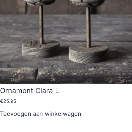
Ornament Clara L
€
25.95
Toevoegen aan winkelwagen