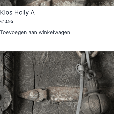
Klos Holly A
€
13.95
Toevoegen aan winkelwagen