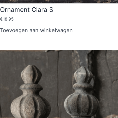
Ornament Clara S
€
18.95
Toevoegen aan winkelwagen