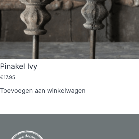
Pinakel Ivy
€
17.95
Toevoegen aan winkelwagen