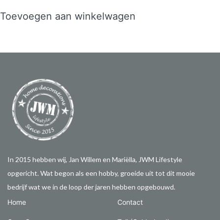
Toevoegen aan winkelwagen
In 2015 hebben wij, Jan Willem en Mariëlla, JWM Lifestyle
opgericht. Wat begon als een hobby, groeide uit tot dit mooie
bedrijf wat we in de loop der jaren hebben opgebouwd.
Home
Contact