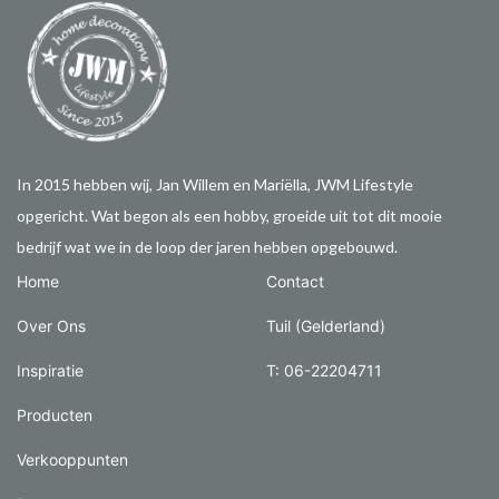
In 2015 hebben wij, Jan Willem en Mariëlla, JWM Lifestyle
opgericht. Wat begon als een hobby, groeide uit tot dit mooie
bedrijf wat we in de loop der jaren hebben opgebouwd.
Home
Contact
Over Ons
Tuil (Gelderland)
Inspiratie
T: 06-22204711
Producten
Verkooppunten