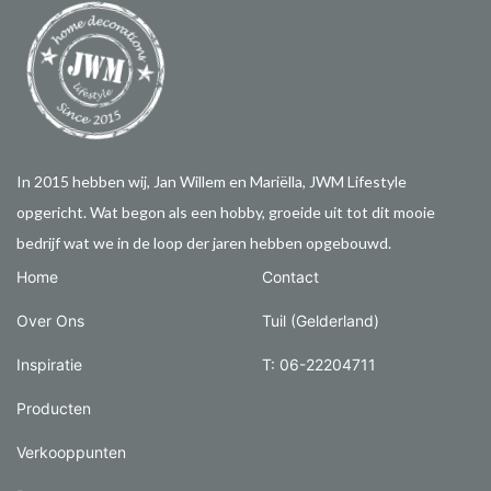
In 2015 hebben wij, Jan Willem en Mariëlla, JWM Lifestyle
opgericht. Wat begon als een hobby, groeide uit tot dit mooie
bedrijf wat we in de loop der jaren hebben opgebouwd.
Home
Contact
Over Ons
Tuil (Gelderland)
Inspiratie
T: 06-22204711
Producten
Verkooppunten