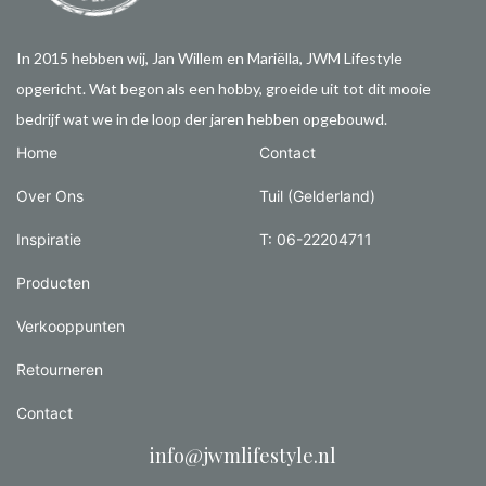
In 2015 hebben wij, Jan Willem en Mariëlla, JWM Lifestyle
opgericht. Wat begon als een hobby, groeide uit tot dit mooie
bedrijf wat we in de loop der jaren hebben opgebouwd.
Home
Contact
Over Ons
Tuil (Gelderland)
Inspiratie
T: 06-22204711
Producten
Verkooppunten
Retourneren
Contact
info@jwmlifestyle.nl