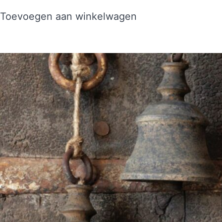
Toevoegen aan winkelwagen