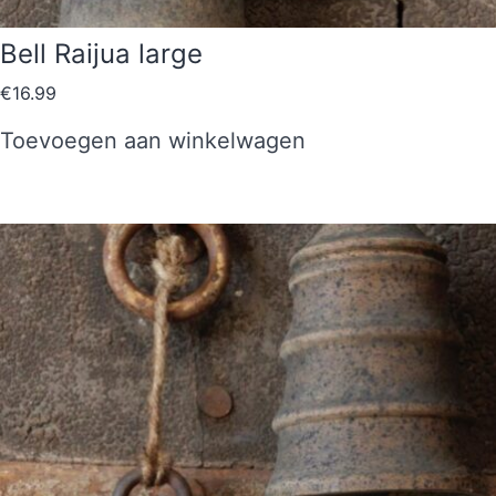
Bell Raijua large
€
16.99
Toevoegen aan winkelwagen