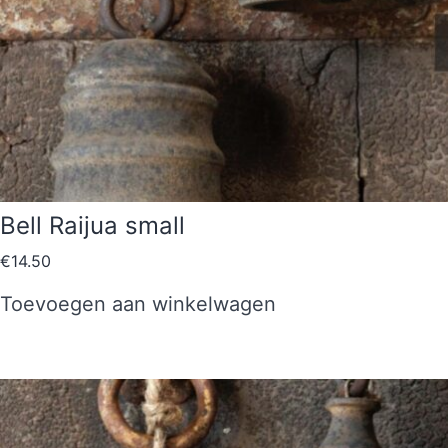
Bell Raijua small
€
14.50
Toevoegen aan winkelwagen