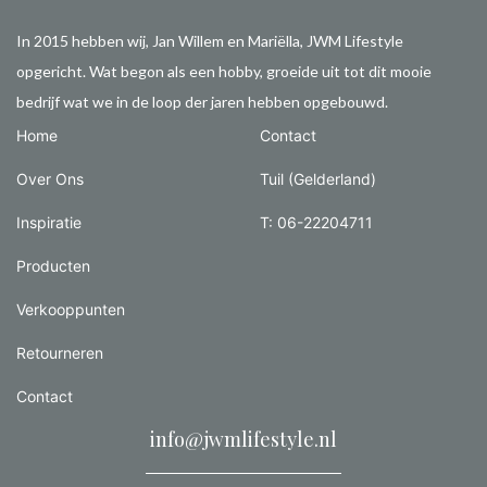
In 2015 hebben wij, Jan Willem en Mariëlla, JWM Lifestyle
opgericht. Wat begon als een hobby, groeide uit tot dit mooie
bedrijf wat we in de loop der jaren hebben opgebouwd.
Home
Contact
Over Ons
Tuil (Gelderland)
Inspiratie
T: 06-22204711
Producten
Verkooppunten
Retourneren
Contact
info@jwmlifestyle.nl