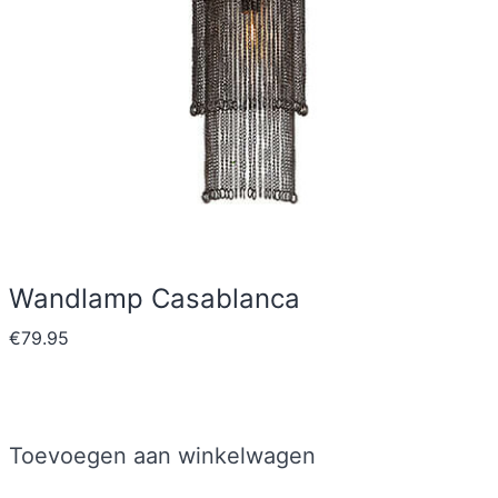
Wandlamp Casablanca
€
79.95
Toevoegen aan winkelwagen