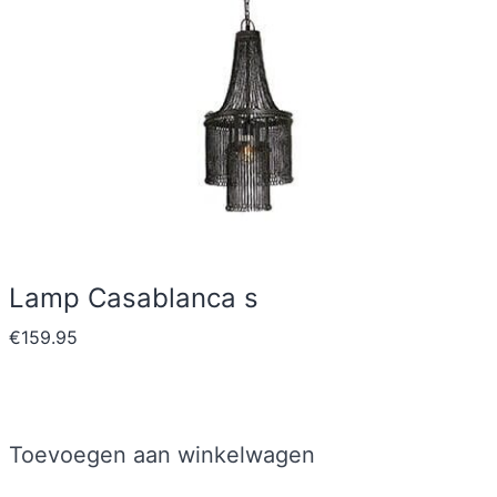
Lamp Casablanca s
€
159.95
Toevoegen aan winkelwagen