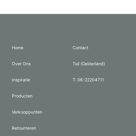
Home
Contact
Over Ons
Tuil (Gelderland)
Inspiratie
T: 06-22204711
Producten
Verkooppunten
Retourneren