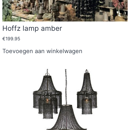
Hoffz lamp amber
€
199.95
Toevoegen aan winkelwagen