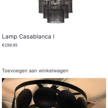
Lamp Casablanca l
€
299.95
Toevoegen aan winkelwagen