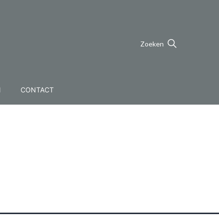
Zoeken
N
CONTACT