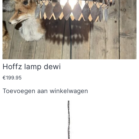
Hoffz lamp dewi
€
199.95
Toevoegen aan winkelwagen