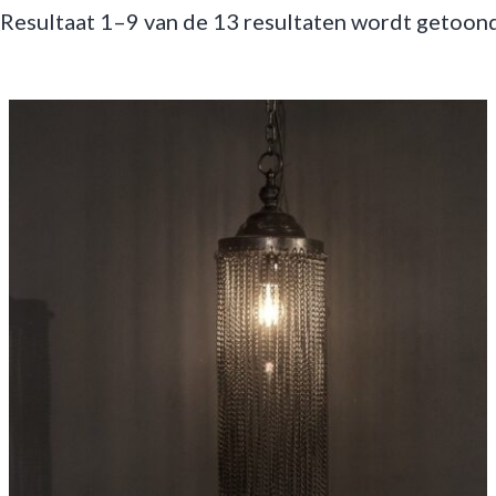
Resultaat 1–9 van de 13 resultaten wordt getoon