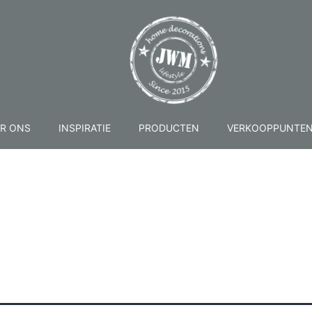
R ONS
INSPIRATIE
PRODUCTEN
VERKOOPPUNTE