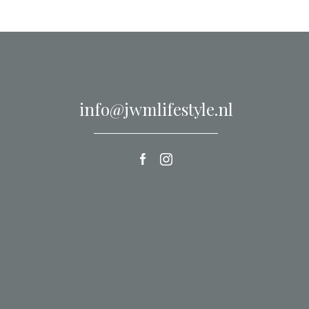
info@jwmlifestyle.nl