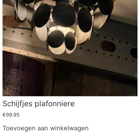
Schijfjes plafonniere
€
99.95
Toevoegen aan winkelwagen