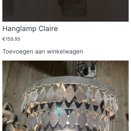
Hanglamp Claire
€
159.95
Toevoegen aan winkelwagen