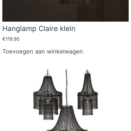
Hanglamp Claire klein
€
119.95
Toevoegen aan winkelwagen