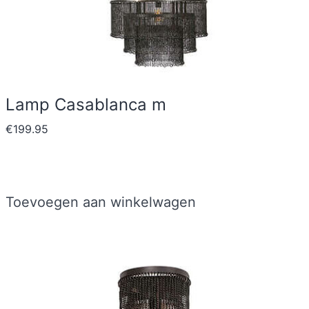
Lamp Casablanca m
€
199.95
Toevoegen aan winkelwagen