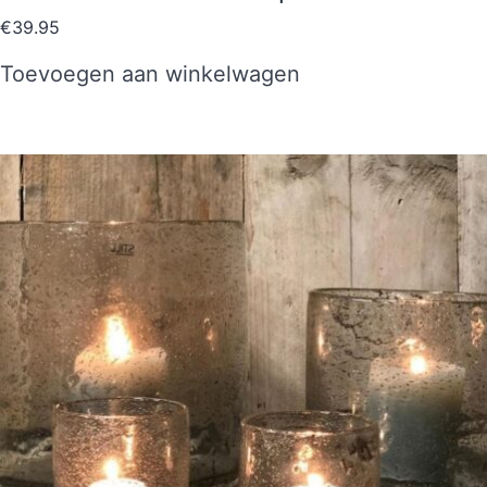
€
39.95
Toevoegen aan winkelwagen