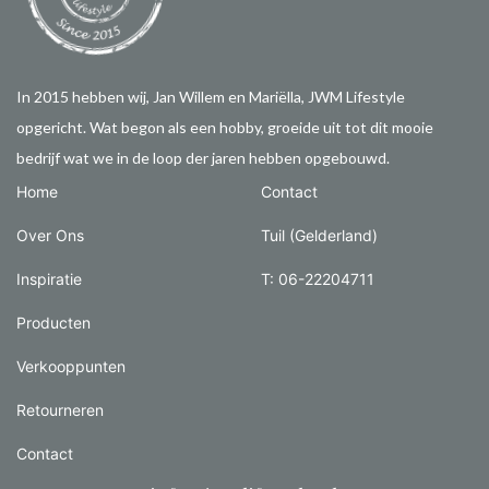
In 2015 hebben wij, Jan Willem en Mariëlla, JWM Lifestyle
opgericht. Wat begon als een hobby, groeide uit tot dit mooie
bedrijf wat we in de loop der jaren hebben opgebouwd.
Home
Contact
Over Ons
Tuil (Gelderland)
Inspiratie
T: 06-22204711
Producten
Verkooppunten
Retourneren
Contact