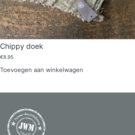
Chippy doek
€
8.95
Toevoegen aan winkelwagen