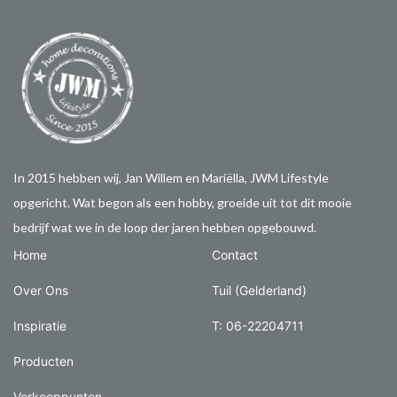
In 2015 hebben wij, Jan Willem en Mariëlla, JWM Lifestyle
opgericht. Wat begon als een hobby, groeide uit tot dit mooie
bedrijf wat we in de loop der jaren hebben opgebouwd.
Home
Contact
Over Ons
Tuil (Gelderland)
Inspiratie
T: 06-22204711
Producten
Verkooppunten